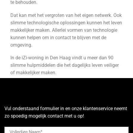
te behouden.
Dat kan met het vergroten van het eigen netwerk. Ook
slimme technologische oplossingen kunnen het leven
makkelijker maken. Allerlei vormen van technologie
kunnen helpen om in contact te blijven met de
omgeving.
In de iZi-woning in Den Haag vindt u meer dan 90
slimme hulpmiddelen die het dagelijks leven veiliger
of makkelijker maken.
Vul onderstaand formulier in en onze klantenservice neemt
zo spoedig mogelijk contact met u op!