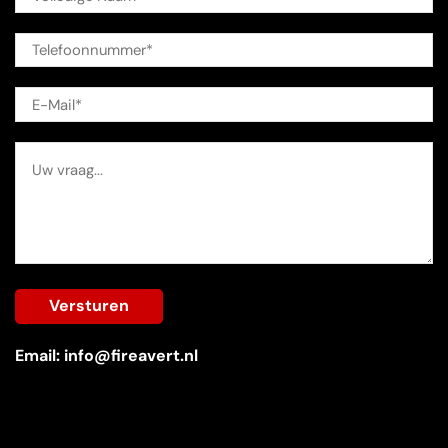
Email: info@fireavert.nl