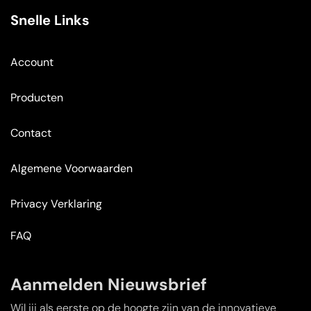
Snelle Links
Account
Producten
Contact
Algemene Voorwaarden
Privacy Verklaring
FAQ
Aanmelden Nieuwsbrief
Wil jij als eerste op de hoogte zijn van de innovatieve