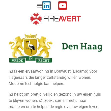
iZi is een ervaarwoning in Bouwlust (Escamp) voor
Hagenaars die langer zelfstandig willen wonen.
Moderne technolgie kan helpen.
iZi helpt om prettig, veilig en gezond in uw eigen huis
te blijven wonen. iZi zoekt samen met u naar
manieren om te helpen de regie over uw eigen leven